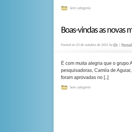
Sem categoria
Boas-vindas as novas 
Posted on
23 de outubro de 2021
by
Ely
|
Permal
É com muita alegria que o grup
pesquisadoras, Camila de Aguiar,
foram aprovadas no [..]
Sem categoria