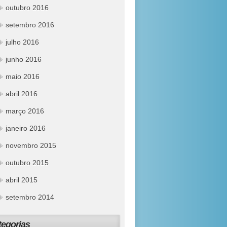
outubro 2016
setembro 2016
julho 2016
junho 2016
maio 2016
abril 2016
março 2016
janeiro 2016
novembro 2015
outubro 2015
abril 2015
setembro 2014
tegorias