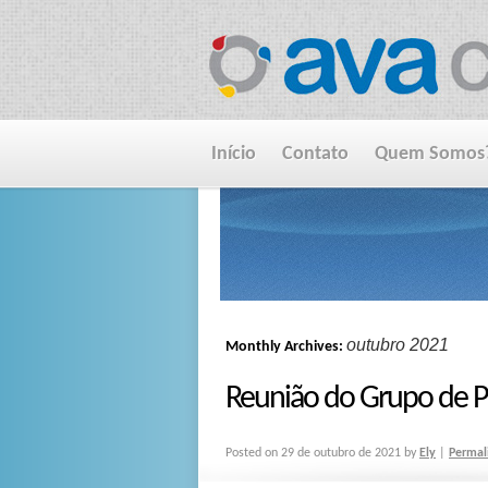
Início
Contato
Quem Somos
outubro 2021
Monthly Archives:
Reunião do Grupo de P
Posted on
29 de outubro de 2021
by
Ely
|
Permal