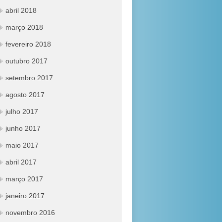
abril 2018
março 2018
fevereiro 2018
outubro 2017
setembro 2017
agosto 2017
julho 2017
junho 2017
maio 2017
abril 2017
março 2017
janeiro 2017
novembro 2016