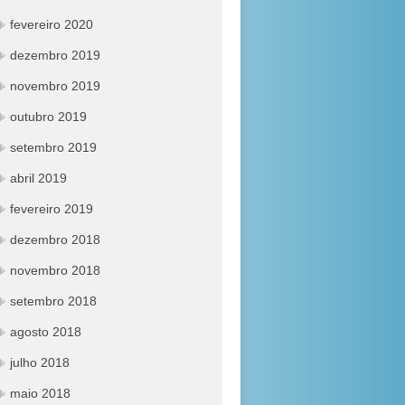
fevereiro 2020
dezembro 2019
novembro 2019
outubro 2019
setembro 2019
abril 2019
fevereiro 2019
dezembro 2018
novembro 2018
setembro 2018
agosto 2018
julho 2018
maio 2018