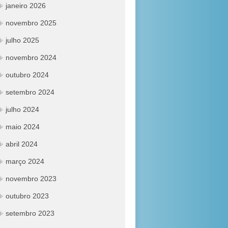
janeiro 2026
novembro 2025
julho 2025
novembro 2024
outubro 2024
setembro 2024
julho 2024
maio 2024
abril 2024
março 2024
novembro 2023
outubro 2023
setembro 2023