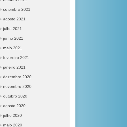
setembro 2021
agosto 2021
julho 2021
junho 2021
maio 2021
fevereiro 2021
janeiro 2021
dezembro 2020
novembro 2020
outubro 2020
agosto 2020
julho 2020
maio 2020