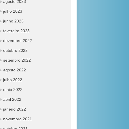
agosto 2023
julho 2023
junho 2023
fevereiro 2023
dezembro 2022
outubro 2022
setembro 2022
agosto 2022
julho 2022
maio 2022
abril 2022
janeiro 2022
novembro 2021
outubro 2021