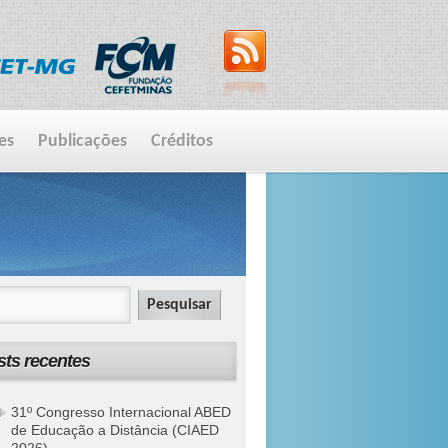
es
Publicações
Créditos
sts recentes
31º Congresso Internacional ABED
de Educação a Distância (CIAED