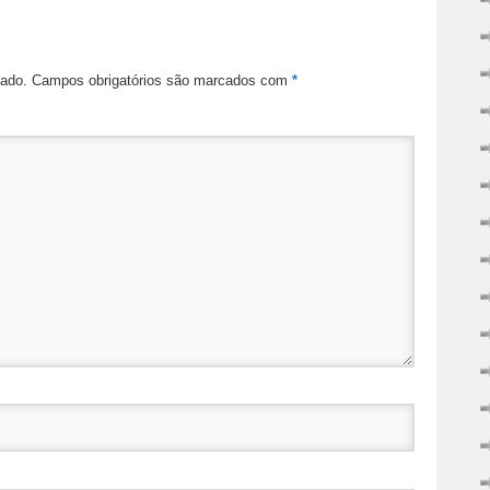
cado.
Campos obrigatórios são marcados com
*