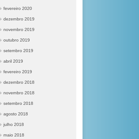
fevereiro 2020
dezembro 2019
novembro 2019
outubro 2019
setembro 2019
abril 2019
fevereiro 2019
dezembro 2018
novembro 2018
setembro 2018
agosto 2018
julho 2018
maio 2018