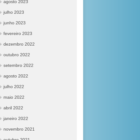
agosto 2023
julho 2023
junho 2023
fevereiro 2023
dezembro 2022
outubro 2022
setembro 2022
agosto 2022
julho 2022
maio 2022
abril 2022
janeiro 2022
novembro 2021
outubro 2021