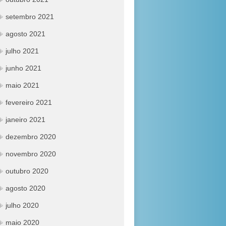
setembro 2021
agosto 2021
julho 2021
junho 2021
maio 2021
fevereiro 2021
janeiro 2021
dezembro 2020
novembro 2020
outubro 2020
agosto 2020
julho 2020
maio 2020