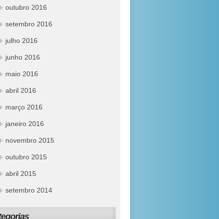
outubro 2016
setembro 2016
julho 2016
junho 2016
maio 2016
abril 2016
março 2016
janeiro 2016
novembro 2015
outubro 2015
abril 2015
setembro 2014
tegorias