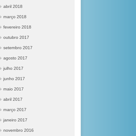
abril 2018
março 2018
fevereiro 2018
outubro 2017
setembro 2017
agosto 2017
julho 2017
junho 2017
maio 2017
abril 2017
março 2017
janeiro 2017
novembro 2016