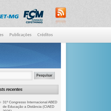
es
Publicações
Créditos
sts recentes
31º Congresso Internacional ABED
de Educação a Distância (CIAED