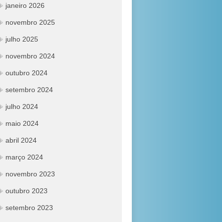
janeiro 2026
novembro 2025
julho 2025
novembro 2024
outubro 2024
setembro 2024
julho 2024
maio 2024
abril 2024
março 2024
novembro 2023
outubro 2023
setembro 2023