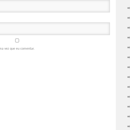
ma vez que eu comentar.